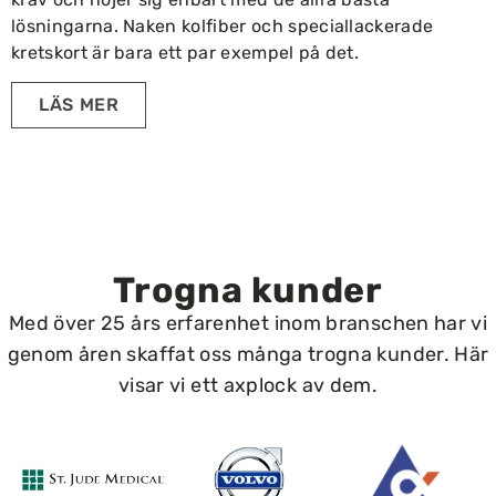
lösningarna. Naken kolfiber och speciallackerade
kretskort är bara ett par exempel på det.
LÄS MER
Trogna kunder
Med över 25 års erfarenhet inom branschen har vi
genom åren skaffat oss många trogna kunder. Här
visar vi ett axplock av dem.