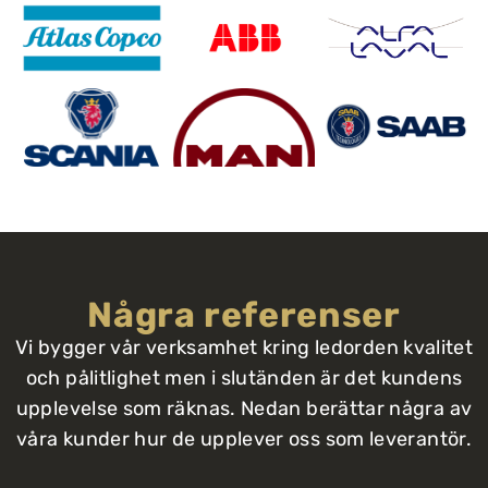
Några referenser
Vi bygger vår verksamhet kring ledorden kvalitet
och pålitlighet men i slutänden är det kundens
upplevelse som räknas. Nedan berättar några av
våra kunder hur de upplever oss som leverantör.