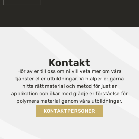
Kontakt
Hör av er till oss om ni vill veta mer om våra
tjänster eller utbildningar. Vi hjälper er gärna
hitta rätt material och metod för just er
applikation och ökar med glädje er förståelse för
polymera material genom våra utbildningar.
KONTAKTPERSONER