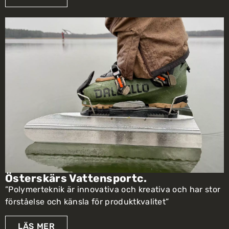
Österskärs Vattensportc.
”Polymerteknik är innovativa och kreativa och har stor
förståelse och känsla för produktkvalitet”
LÄS MER