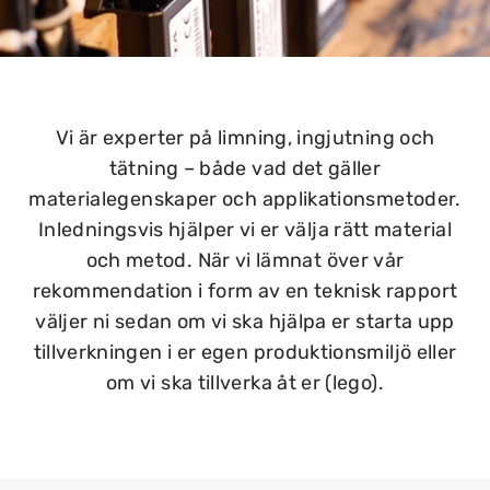
Vi är experter på limning, ingjutning och
tätning – både vad det gäller
materialegenskaper och applikationsmetoder.
Inledningsvis hjälper vi er välja rätt material
och metod. När vi lämnat över vår
rekommendation i form av en teknisk rapport
väljer ni sedan om vi ska hjälpa er starta upp
tillverkningen i er egen produktionsmiljö eller
om vi ska tillverka åt er (lego).