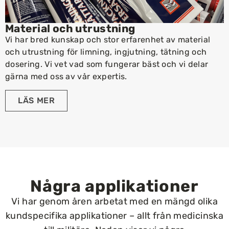
Material och utrustning
Vi har bred kunskap och stor erfarenhet av material
och utrustning för limning, ingjutning, tätning och
dosering. Vi vet vad som fungerar bäst och vi delar
gärna med oss av vår expertis.
LÄS MER
Några applikationer
Vi har genom åren arbetat med en mängd olika
kundspecifika applikationer – allt från medicinska