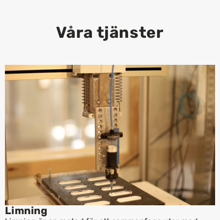
Våra tjänster
Limning