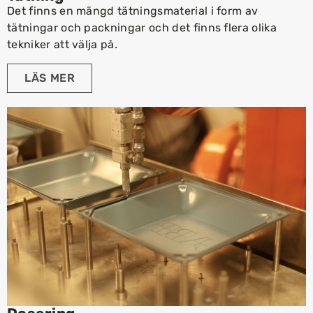
Det finns en mängd tätningsmaterial i form av
tätningar och packningar och det finns flera olika
tekniker att välja på.
LÄS MER