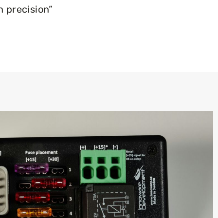
h precision”