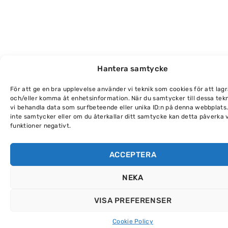
Hantera samtycke
För att ge en bra upplevelse använder vi teknik som cookies för att lag
och/eller komma åt enhetsinformation. När du samtycker till dessa tek
vi behandla data som surfbeteende eller unika ID:n på denna webbplats
inte samtycker eller om du återkallar ditt samtycke kan detta påverka 
funktioner negativt.
ACCEPTERA
NEKA
VISA PREFERENSER
Cookie Policy