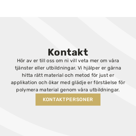
Kontakt
Hör av er till oss om ni vill veta mer om våra
tjänster eller utbildningar. Vi hjälper er gärna
hitta rätt material och metod för just er
applikation och ökar med glädje er förståelse för
polymera material genom våra utbildningar.
KONTAKTPERSONER