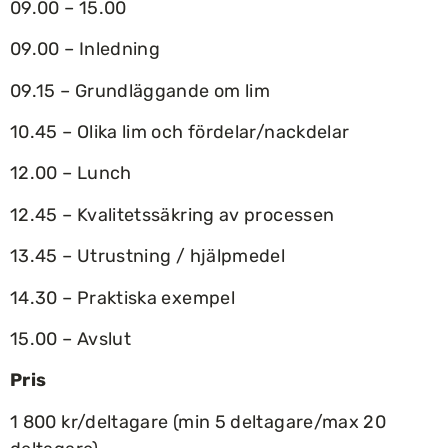
09.00 – 15.00
09.00 – Inledning
09.15 – Grundläggande om lim
10.45 – Olika lim och fördelar/nackdelar
12.00 – Lunch
12.45 – Kvalitetssäkring av processen
13.45 – Utrustning / hjälpmedel
14.30 – Praktiska exempel
15.00 – Avslut
Pris
1 800 kr/deltagare (min 5 deltagare/max 20