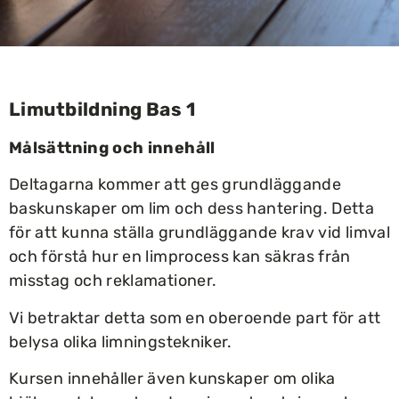
Limutbildning Bas 1
Målsättning och innehåll
Deltagarna kommer att ges grundläggande
baskunskaper om lim och dess hantering. Detta
för att kunna ställa grundläggande krav vid limval
och förstå hur en limprocess kan säkras från
misstag och reklamationer.
Vi betraktar detta som en oberoende part för att
belysa olika limningstekniker.
Kursen innehåller även kunskaper om olika