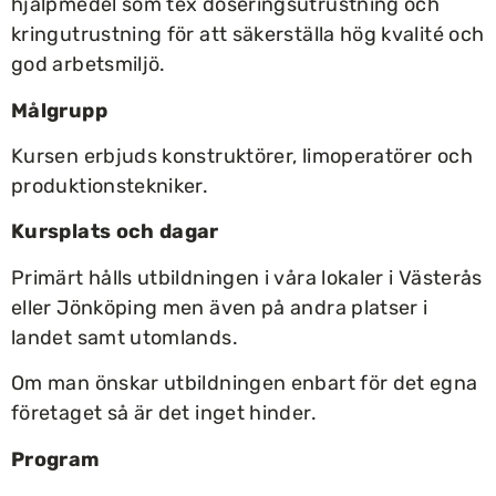
hjälpmedel som tex doseringsutrustning och
kringutrustning för att säkerställa hög kvalité och
god arbetsmiljö.
Målgrupp
Kursen erbjuds konstruktörer, limoperatörer och
produktionstekniker.
Kursplats och dagar
Primärt hålls utbildningen i våra lokaler i Västerås
eller Jönköping men även på andra platser i
landet samt utomlands.
Om man önskar utbildningen enbart för det egna
företaget så är det inget hinder.
Program