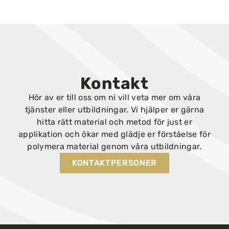
Kontakt
Hör av er till oss om ni vill veta mer om våra
tjänster eller utbildningar. Vi hjälper er gärna
hitta rätt material och metod för just er
applikation och ökar med glädje er förståelse för
polymera material genom våra utbildningar.
KONTAKTPERSONER